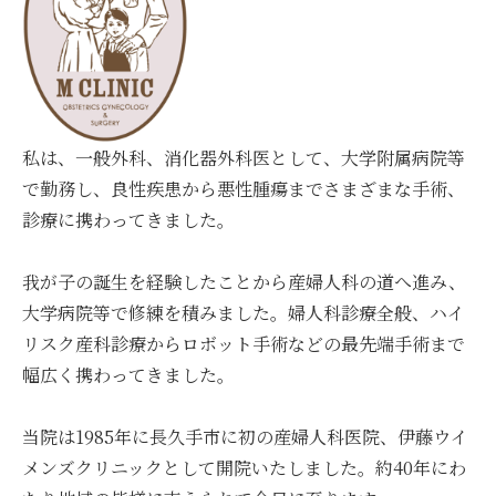
私は、一般外科、消化器外科医として、大学附属病院等
で勤務し、良性疾患から
悪性腫瘍までさまざまな手術、
診療に携わってきました。
我が子の誕生を経験したことから産婦人科の道へ進み、
大学病院等で修練を積みました。婦人科診療全般、ハイ
リスク産科診療からロボット手術などの最先端手術まで
幅広く携わってきました。
当院は1985年に長久手市に初の産婦人科医院、伊藤ウイ
メンズクリニックとして開院いたしました。約40年にわ