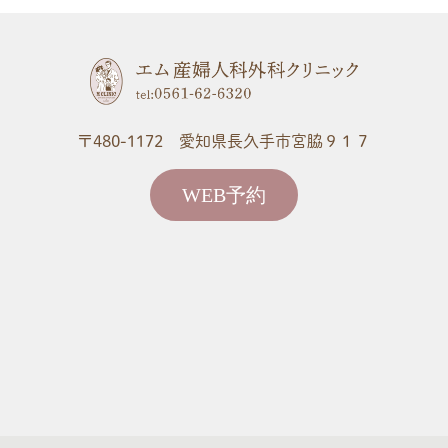
〒480-1172 愛知県長久手市宮脇９１７
WEB予約